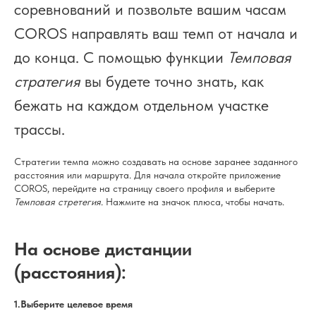
соревнований и позвольте вашим часам
COROS направлять ваш темп от начала и
до конца. С помощью функции
Темповая
стратегия
вы будете точно знать, как
бежать на каждом отдельном участке
трассы.
Стратегии темпа можно создавать на основе заранее заданного
расстояния или маршрута. Для начала откройте приложение
COROS, перейдите на страницу своего профиля и выберите
Темповая стретегия
. Нажмите на значок плюса, чтобы начать.
На основе дистанции
(расстояния):
1.Выберите целевое время