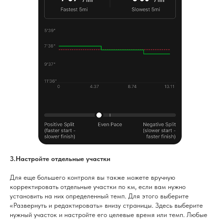
3.Настройте отдельные участки
Для еще большего контроля вы также можете вручную
корректировать отдельные участки по км, если вам нужно
установить на них определенный темп. Для этого выберите
«Развернуть и редактировать» внизу страницы. Здесь выберите
нужный участок и настройте его целевые время или темп. Любые