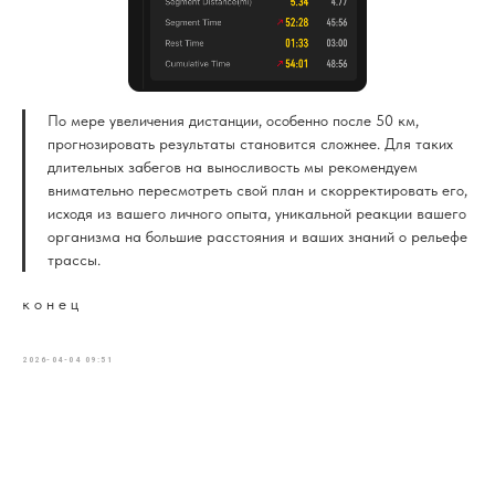
По мере увеличения дистанции, особенно после 50 км,
прогнозировать результаты становится сложнее. Для таких
длительных забегов на выносливость мы рекомендуем
внимательно пересмотреть свой план и скорректировать его,
исходя из вашего личного опыта, уникальной реакции вашего
организма на большие расстояния и ваших знаний о рельефе
трассы.
к о н е ц
2026-04-04 09:51