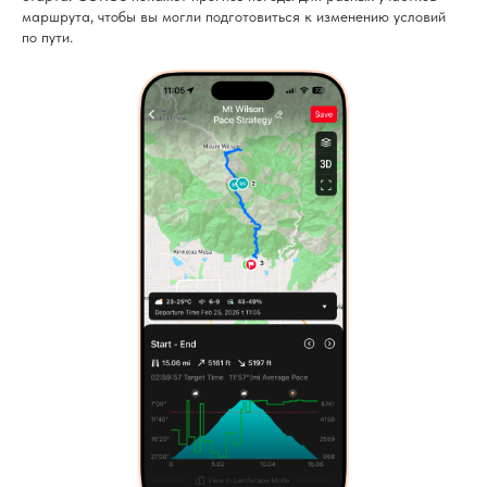
маршрута, чтобы вы могли подготовиться к изменению условий
по пути.