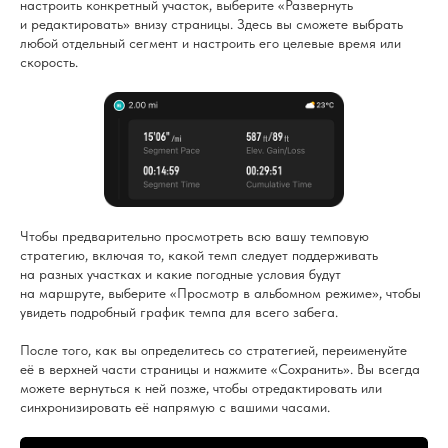
настроить конкретный участок, выберите «Развернуть
и редактировать» внизу страницы. Здесь вы сможете выбрать
любой отдельный сегмент и настроить его целевые время или
скорость.
Чтобы предварительно просмотреть всю вашу темповую
стратегию, включая то, какой темп следует поддерживать
на разных участках и какие погодные условия будут
на маршруте, выберите «Просмотр в альбомном режиме», чтобы
увидеть подробный график темпа для всего забега.
После того, как вы определитесь со стратегией, переименуйте
её в верхней части страницы и нажмите «Сохранить». Вы всегда
можете вернуться к ней позже, чтобы отредактировать или
синхронизировать её напрямую с вашими часами.