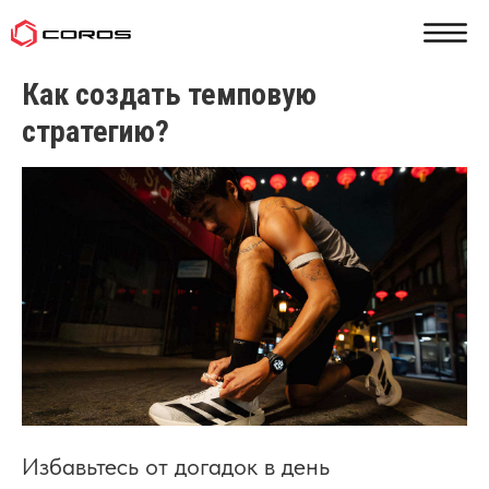
Как создать темповую
стратегию?
Избавьтесь от догадок в день