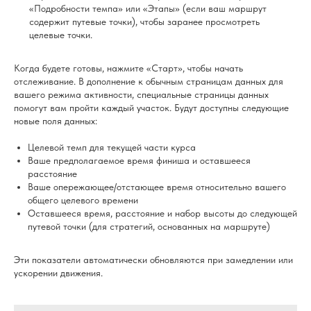
«Подробности темпа» или «Этапы» (если ваш маршрут
содержит путевые точки), чтобы заранее просмотреть
целевые точки.
Когда будете готовы, нажмите «Старт», чтобы начать
отслеживание. В дополнение к обычным страницам данных для
вашего режима активности, специальные страницы данных
помогут вам пройти каждый участок. Будут доступны следующие
новые поля данных:
Целевой темп для текущей части курса
Ваше предполагаемое время финиша и оставшееся
расстояние
Ваше опережающее/отстающее время относительно вашего
общего целевого времени
Оставшееся время, расстояние и набор высоты до следующей
путевой точки (для стратегий, основанных на маршруте)
Эти показатели автоматически обновляются при замедлении или
ускорении движения.