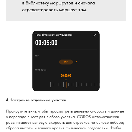
в библиотеку маршрутов и сначала
отредактировать маршрут там.
4.Настройте отдельные участки
Прокрутите вниз, чтобы просмотреть целевую скорость и данные
о перепаде высот для любого участка. COROS автоматически
рассчитывает целевую скорость для отрезков на основе набора/
сброса высоты и вашего уровня физической подготовки. Чтобы