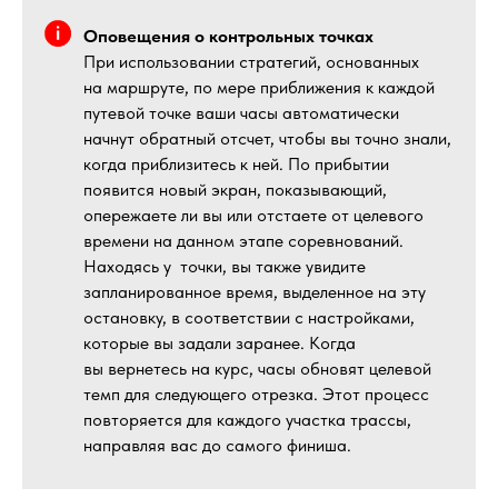
Оповещения о контрольных точках
При использовании стратегий, основанных
на маршруте, по мере приближения к каждой
путевой точке ваши часы автоматически
начнут обратный отсчет, чтобы вы точно знали,
когда приблизитесь к ней. По прибытии
появится новый экран, показывающий,
опережаете ли вы или отстаете от целевого
времени на данном этапе соревнований.
Находясь у точки, вы также увидите
запланированное время, выделенное на эту
остановку, в соответствии с настройками,
которые вы задали заранее. Когда
вы вернетесь на курс, часы обновят целевой
темп для следующего отрезка. Этот процесс
повторяется для каждого участка трассы,
направляя вас до самого финиша.