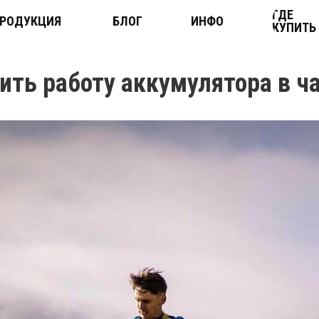
ГДЕ
РОДУКЦИЯ
БЛОГ
ИНФО
КУПИТЬ
ить работу аккумулятора в ч