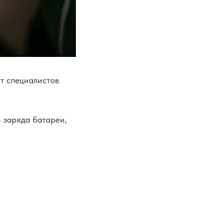
от специалистов
 заряда батареи,