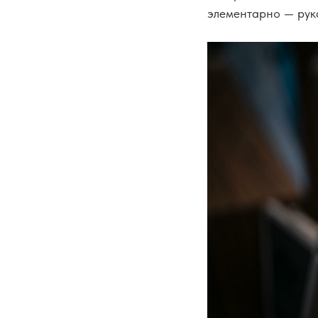
элементарно — рука