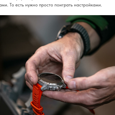
ми. То есть нужно просто поиграть настройками.