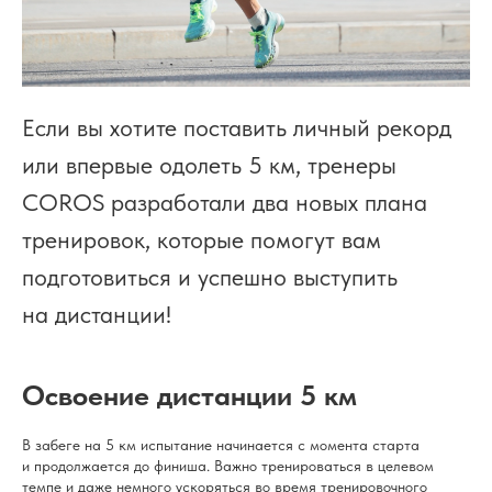
Если вы хотите поставить личный рекорд
или впервые одолеть 5 км, тренеры
COROS разработали два новых плана
тренировок, которые помогут вам
подготовиться и успешно выступить
на дистанции!
Освоение дистанции 5 км
В забеге на 5 км испытание начинается с момента старта
и продолжается до финиша. Важно тренироваться в целевом
темпе и даже немного ускоряться во время тренировочного