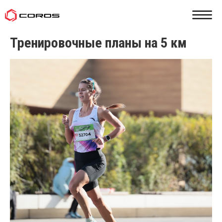
Тренировочные планы на 5 км