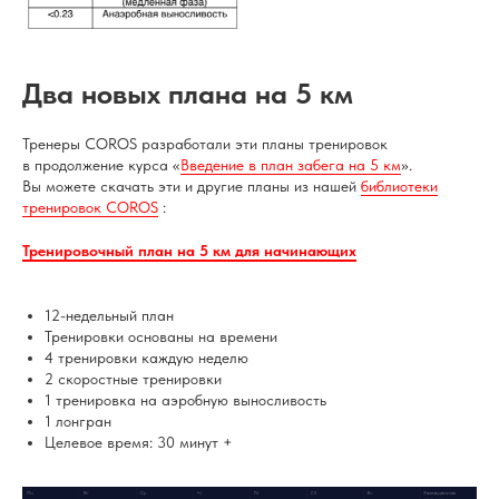
Два новых плана на 5 км
Тренеры COROS разработали эти планы тренировок
в продолжение курса «
Введение в план забега на 5 км
».
Вы можете скачать эти и другие планы из нашей
библиотеки
тренировок COROS
:
Тренировочный план на 5 км для начинающих
12-недельный план
Тренировки основаны на времени
4 тренировки каждую неделю
2 скоростные тренировки
1 тренировка на аэробную выносливость
1 лонгран
Целевое время: 30 минут +