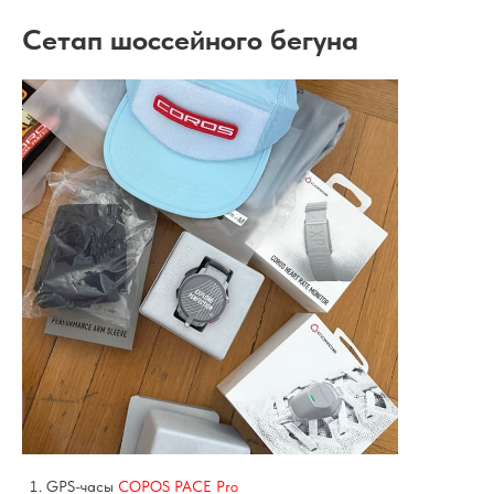
Сетап шоссейного бегуна
GPS-часы
COPOS PACE Pro