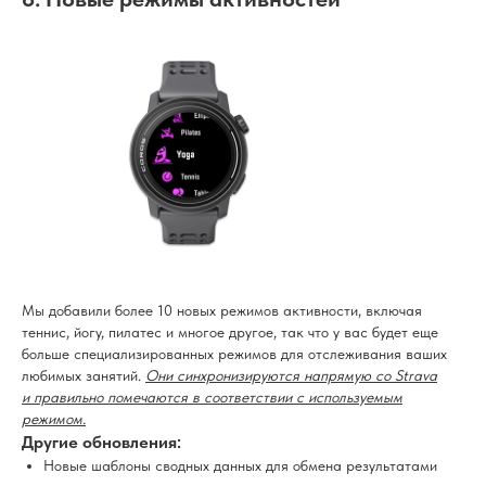
Мы добавили более 10 новых режимов активности, включая
теннис, йогу, пилатес и многое другое, так что у вас будет еще
больше специализированных режимов для отслеживания ваших
любимых занятий.
Они синхронизируются напрямую со Strava
и правильно помечаются в соответствии с используемым
режимом.
Другие обновления:
Новые шаблоны сводных данных для обмена результатами