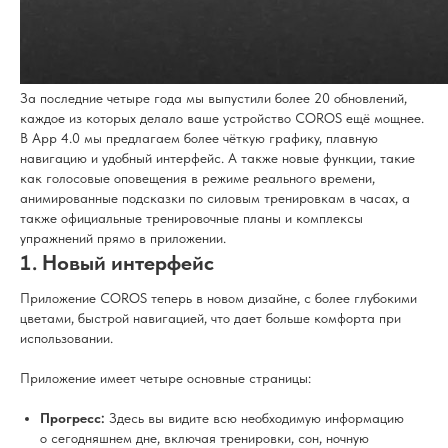
За последние четыре года мы выпустили более 20 обновлений,
каждое из которых делало ваше устройство COROS ещё мощнее.
В App 4.0 мы предлагаем более чёткую графику, плавную
навигацию и удобный интерфейс. А также новые функции, такие
как голосовые оповещения в режиме реального времени,
анимированные подсказки по силовым тренировкам в часах, а
также официальные тренировочные планы и комплексы
упражнений прямо в приложении.
Новый интерфейс
Приложение COROS теперь в новом дизайне, с более глубокими
цветами, быстрой навигацией, что дает больше комфорта при
использовании.
Приложение имеет четыре основные страницы:
Прогресс:
Здесь вы видите всю необходимую информацию
о сегодняшнем дне, включая тренировки, сон, ночную