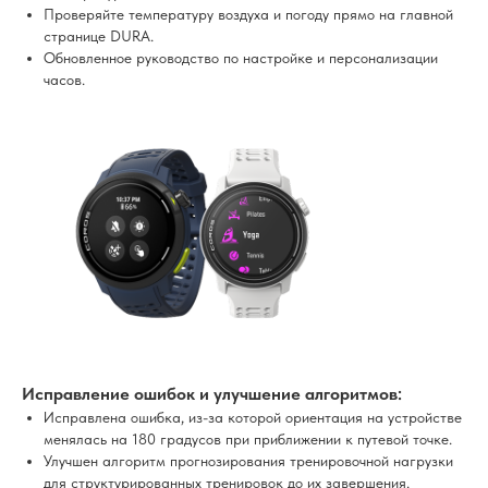
Проверяйте температуру воздуха и погоду прямо на главной
странице DURA.
Обновленное руководство по настройке и персонализации
часов.
Исправление ошибок и улучшение алгоритмов:
Исправлена ошибка, из-за которой ориентация на устройстве
менялась на 180 градусов при приближении к путевой точке.
Улучшен алгоритм прогнозирования тренировочной нагрузки
для структурированных тренировок до их завершения.