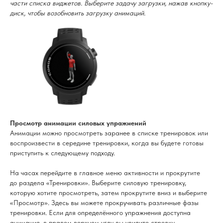
части списка виджетов. Выберите задачу загрузки, нажав кнопку-
диск, чтобы возобновить загрузку анимаций.
Просмотр анимации силовых упражнений
Анимации можно просмотреть заранее в списке тренировок или
воспроизвести в середине тренировки, когда вы будете готовы
приступить к следующему подходу.
На часах перейдите в главное меню активности и прокрутите
до раздела «Тренировки». Выберите силовую тренировку,
которую хотите просмотреть, затем прокрутите вниз и выберите
«Просмотр». Здесь вы можете прокручивать различные фазы
тренировки. Если для определённого упражнения доступна
анимация, в правом верхнем углу вы увидите стрелку