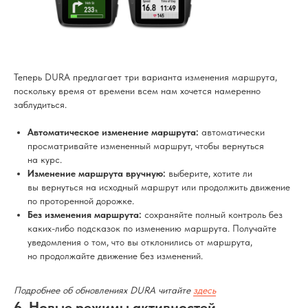
Теперь DURA предлагает три варианта изменения маршрута,
поскольку время от времени всем нам хочется намеренно
заблудиться.
Автоматическое изменение маршрута:
автоматически
просматривайте измененный маршрут, чтобы вернуться
на курс.
Изменение маршрута вручную:
выберите, хотите ли
вы вернуться на исходный маршрут или продолжить движение
по проторенной дорожке.
Без изменения маршрута:
сохраняйте полный контроль без
каких-либо подсказок по изменению маршрута. Получайте
уведомления о том, что вы отклонились от маршрута,
но продолжайте движение без изменений.
Подробнее об обновлениях DURA читайте
здесь
6. Новые режимы активностей