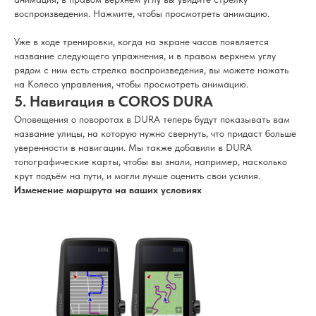
воспроизведения. Нажмите, чтобы просмотреть анимацию.
Уже в ходе тренировки, когда на экране часов появляется
название следующего упражнения, и в правом верхнем углу
рядом с ним есть стрелка воспроизведения, вы можете нажать
на Колесо управления, чтобы просмотреть анимацию.
5. Навигация в COROS DURA
Оповещения о поворотах в DURA теперь будут показывать вам
название улицы, на которую нужно свернуть, что придаст больше
уверенности в навигации. Мы также добавили в DURA
топографические карты, чтобы вы знали, например, насколько
крут подъём на пути, и могли лучше оценить свои усилия.
Изменение маршрута на ваших условиях