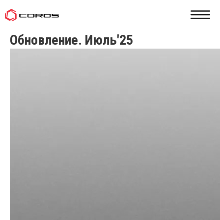
Обновление. Июль'25