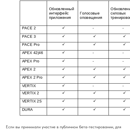
Если вы принимали участие в публичном бета-тестировании, для