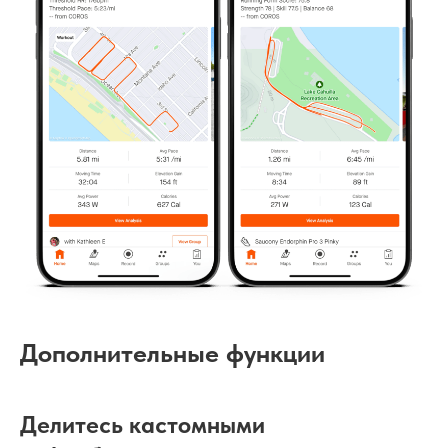
Дополнительные функции
Делитесь кастомными