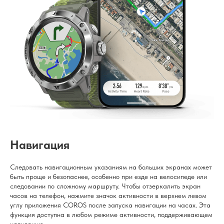
Навигация
Следовать навигационным указаниям на больших экранах может
быть проще и безопаснее, особенно при езде на велосипеде или
следовании по сложному маршруту. Чтобы отзеркалить экран
часов на телефон, нажмите значок активности в верхнем левом
углу приложения COROS после запуска навигации на часах. Эта
функция доступна в любом режиме активности, поддерживающем