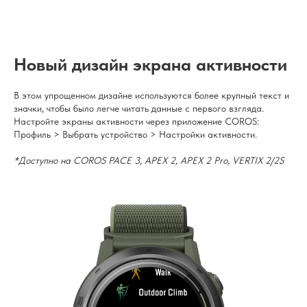
Новый дизайн экрана активности
В этом упрощенном дизайне используются более крупный текст и
значки, чтобы было легче читать данные с первого взгляда.
Настройте экраны активности через приложение COROS:
Профиль > Выбрать устройство > Настройки активности.
*Доступно на COROS PACE 3, APEX 2, APEX 2 Pro, VERTIX 2/2S