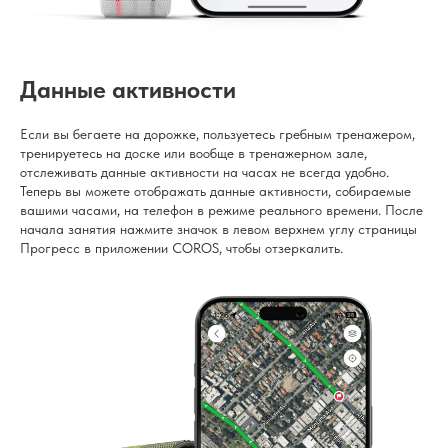
Данные активности
Если вы бегаете на дорожке, пользуетесь гребным тренажером,
тренируетесь на доске или вообще в тренажерном зале,
отслеживать данные активности на часах не всегда удобно.
Теперь вы можете отображать данные активности, собираемые
вашими часами, на телефон в режиме реального времени. После
начала занятия нажмите значок в левом верхнем углу страницы
Прогресс в приложении COROS, чтобы отзеркалить.