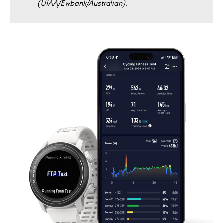
(UIAA/Ewbank/Australian).