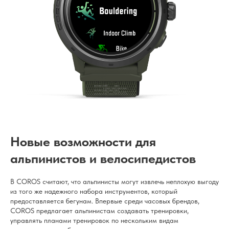
Новые возможности для
альпинистов и велосипедистов
В COROS считают, что альпинисты могут извлечь неплохую выгоду
из того же надежного набора инструментов, который
предоставляется бегунам. Впервые среди часовых брендов,
COROS предлагает альпинистам создавать тренировки,
управлять планами тренировок по нескольким видам