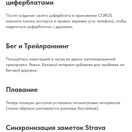
циферблатами
После создания своего циферблата в приложении COROS
нажмите кнопку экспорта в правом верхнем углу телефона, чтобы
поделиться циферблатом с друзьями.
Бег и Трейлраннинг
Пользуйтесь навигацией в часах во время запланированной
тренировки. Режим
Базовый интервал
добавлен для пробежек на
беговой дорожке.
Плавание
Теперь пловцам доступна установка пятиметровых интервалов
(таким образом учитываются размеры бассейнов).
Синхронизация заметок Strava