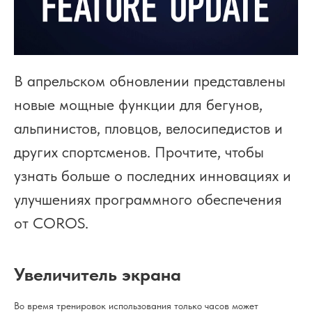
В апрельском обновлении представлены
новые мощные функции для бегунов,
альпинистов, пловцов, велосипедистов и
других спортсменов. Прочтите, чтобы
узнать больше о последних инновациях и
улучшениях программного обеспечения
от COROS.
Увеличитель экрана
Во время тренировок использования только часов может