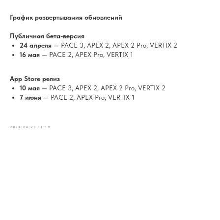
График развертывания обновлений
Публичная бета-версия
24 апреля
— PACE 3, APEX 2, APEX 2 Pro, VERTIX 2
16 мая
— PACE 2, APEX Pro, VERTIX 1
App Store релиз
10 мая
— PACE 3, APEX 2, APEX 2 Pro, VERTIX 2
7 июня
— PACE 2, APEX Pro, VERTIX 1
2024-04-20 11:19