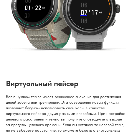
Виртуальный пейсер
Бег в нужном темпе имеет решающее значение для достижения
целей забега или тренировки. Эта совершенно новая функция
позволяет бегунам использовать свои часы в качестве
виртуального пейсера двумя разными способами. При настройке
целевого расстояния и темпа вы получите оповещение о выходе
за пределы целевого времени. Если вы установите целевой темп,
но не выберете расстояние, то сможете бежать с виртуальным