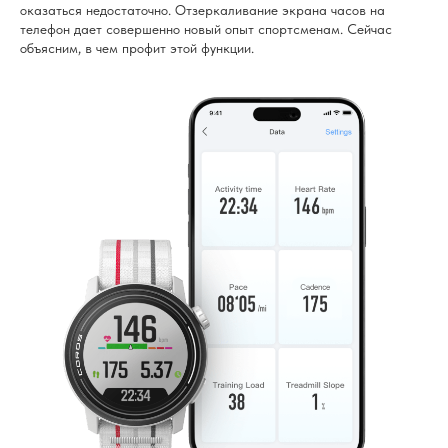
оказаться недостаточно. Отзеркаливание экрана часов на
телефон дает совершенно новый опыт спортсменам. Сейчас
объясним, в чем профит этой функции.