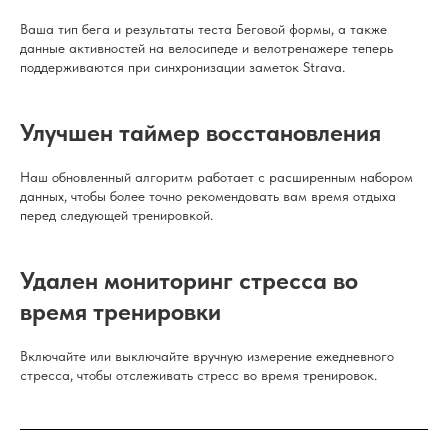
Ваша тип бега и результаты теста Беговой формы, а также
данные активностей на велосипеде и велотренажере теперь
поддерживаются при синхронизации заметок Strava.
Улучшен таймер восстановления
Наш обновленный алгоритм работает с расширенным набором
данных, чтобы более точно рекомендовать вам время отдыха
перед следующей тренировкой.
Удален мониторинг стресса во
время тренировки
Включайте или выключайте вручную измерение ежедневного
стресса, чтобы отслеживать стресс во время тренировок.