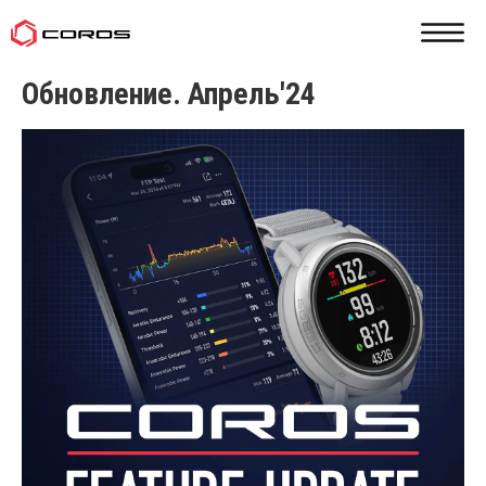
Обновление. Апрель'24